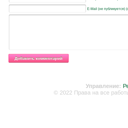
E-Mail (не публикуется) 
Управление:
Р
© 2022 Права на все работ