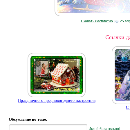
Скачать бесплатно
|
25 ап
Ссылки дл
Праздничного предновогоднего настроения
С
Обсуждение по теме:
Имя (обязательно)