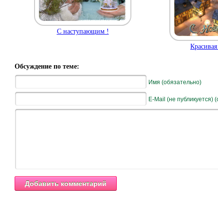
С наступающим !
Красивая
Обсуждение по теме:
Имя (обязательно)
E-Mail (не публикуется) 