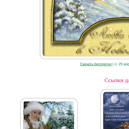
Скачать бесплатно
|
25 ап
Ссылки дл