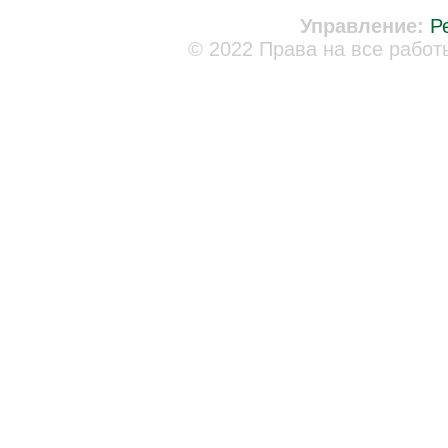
Управление:
Р
© 2022 Права на все работ