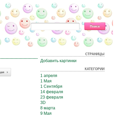
СТРАНИЦЫ
Добавить картинки
КАТЕГОРИИ
щая
1 апреля
1 Мая
1 Сентября
14 февраля
23 февраля
3D
8 марта
9 Мая