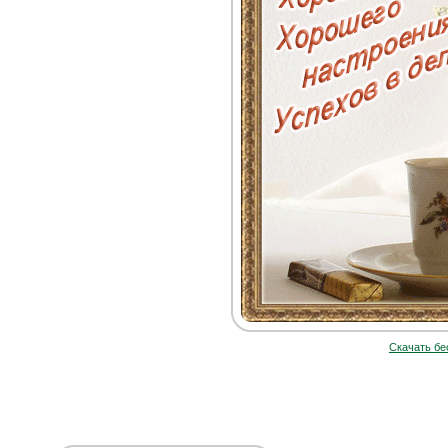
Скачать бе