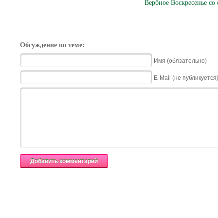
Вербное Воскресенье со
Обсуждение по теме:
Имя (обязательно)
E-Mail (не публикуется