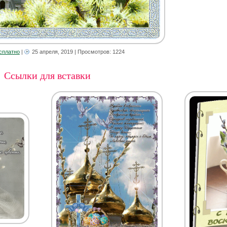
сплатно
|
25 апреля, 2019
| Просмотров: 1224
Ссылки для вставки