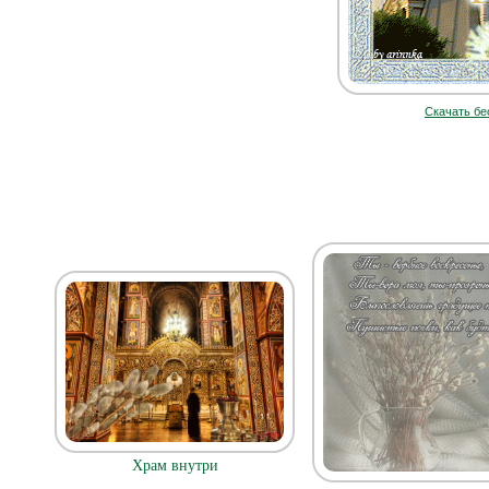
Скачать бе
Храм внутри