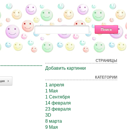
СТРАНИЦЫ
Добавить картинки
КАТЕГОРИИ
щая
1 апреля
1 Мая
1 Сентября
14 февраля
23 февраля
3D
8 марта
9 Мая