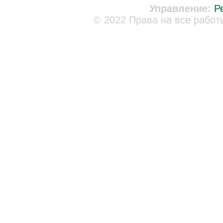
Управление:
Р
© 2022 Права на все работ