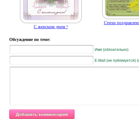
Стихи поздравлен
С женским днем !
Обсуждение по теме:
Имя (обязательно)
E-Mail (не публикуется) 