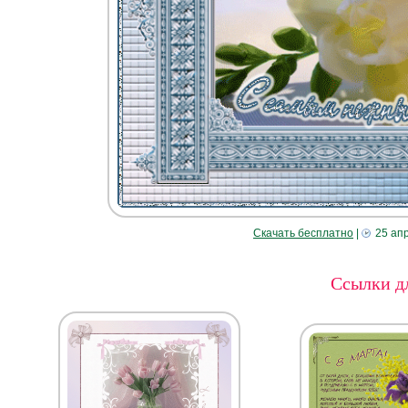
Скачать бесплатно
|
25 ап
Ссылки дл