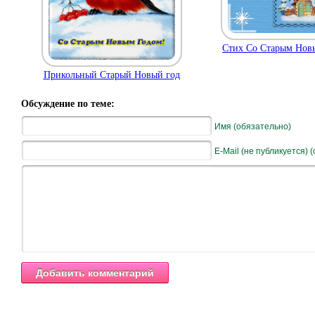
Стих Со Старым Нов
Прикольный Старый Новый год
Обсуждение по теме:
Имя (обязательно)
E-Mail (не публикуется) 