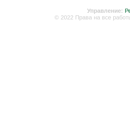
Управление:
Р
© 2022 Права на все работ