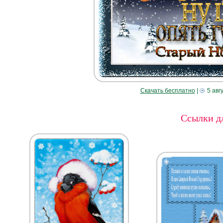
Скачать бесплатно
|
5 авг
Ссылки дл