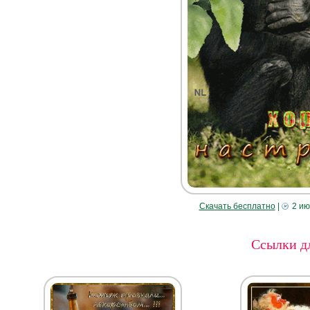
Скачать бесплатно
|
2 ию
Ссылки дл