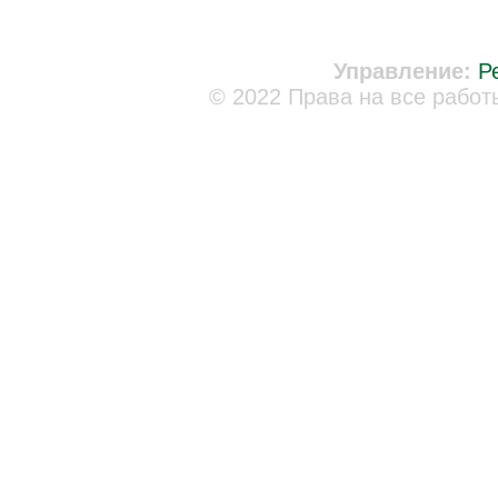
Управление:
Р
© 2022 Права на все работ