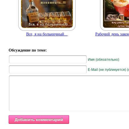
Все, я на больничный...
Рабочий день зако
Обсуждение по теме:
Имя (обязательно)
E-Mail (не публикуется) 