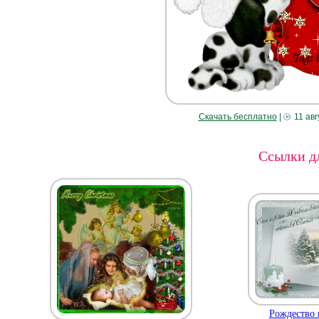
Скачать бесплатно
|
11 авг
Ссылки дл
Рождество 