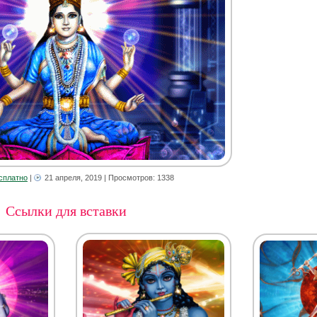
сплатно
|
21 апреля, 2019
| Просмотров: 1338
Ссылки для вставки