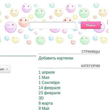
СТРАНИЦЫ
Добавить картинки
КАТЕГОРИИ
щая
1 апреля
1 Мая
1 Сентября
14 февраля
23 февраля
3D
8 марта
9 Мая