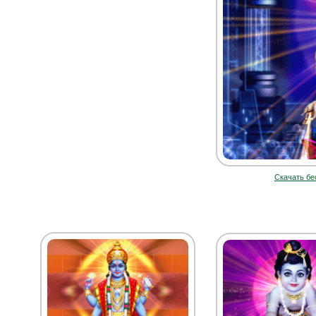
Скачать бе