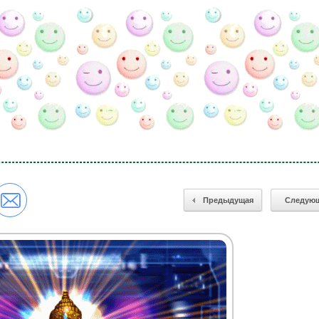
Предыдущая
Следую