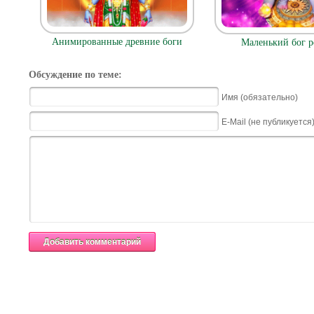
Анимированные древние боги
Маленький бог р
Обсуждение по теме:
Имя (обязательно)
E-Mail (не публикуется