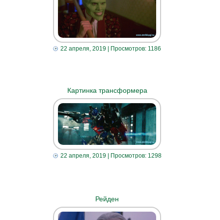
22 апреля, 2019
| Просмотров: 1186
Картинка трансформера
22 апреля, 2019
| Просмотров: 1298
Рейден