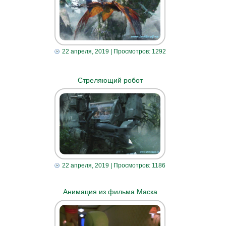
22 апреля, 2019
| Просмотров: 1292
Стреляющий робот
22 апреля, 2019
| Просмотров: 1186
Анимация из фильма Маска