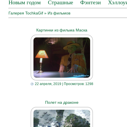
Новым годом
Страшные
Фэнтези
Хэллоу
Галерея TochkaGif
» Из фильмов
Картинки из фильма Маска
22 апреля, 2019
| Просмотров: 1298
Полет на драконе