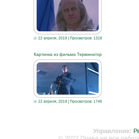
22 апреля, 2019
| Просмотров: 1318
Картинка из фильма Терминатор
22 апреля, 2019
| Просмотров: 1746
Управление:
Р
© 2022 Права на все работ