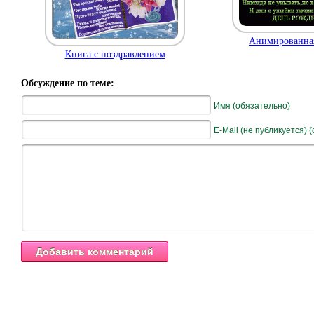
Анимированна
Книга с поздравлением
Обсуждение по теме:
Имя (обязательно)
E-Mail (не публикуется) 