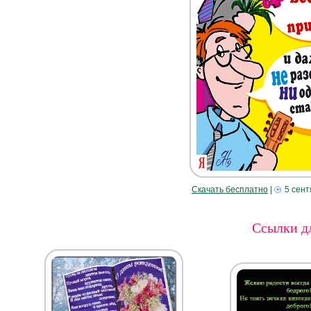
Скачать бесплатно
|
5 сент
Ссылки дл