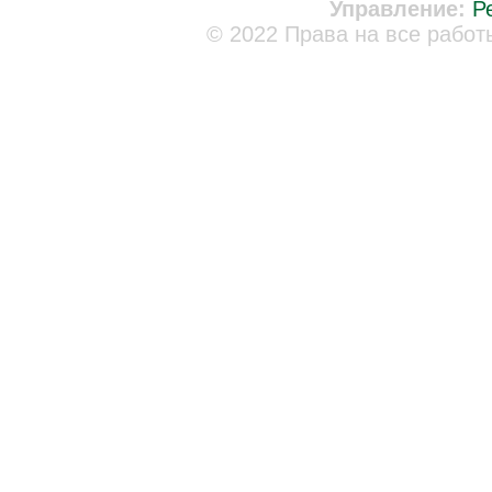
Управление:
Р
© 2022 Права на все работ