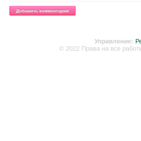
Управление:
Р
© 2022 Права на все работ