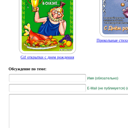
Прикольные стихи
Gif открытки с днем рождения
Обсуждение по теме:
Имя (обязательно)
E-Mail (не публикуется) 