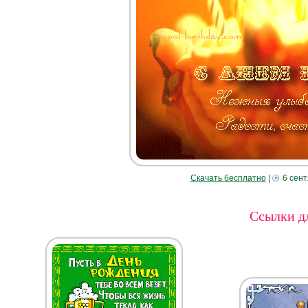
Скачать бесплатно
|
6 сент
Ссылки дл