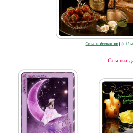
Скачать бесплатно
|
12 м
Ссылки дл