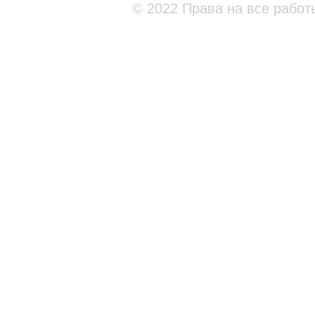
© 2022 Права на все работ