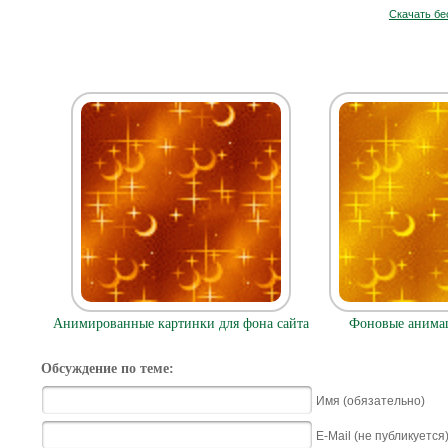
Скачать бе
Анимированные картинки для фона сайта
Фоновые анимац
Обсуждение по теме:
Имя (обязательно)
E-Mail (не публикуется