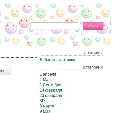
СТРАНИЦЫ
Добавить картинки
КАТЕГОРИИ
щая
1 апреля
1 Мая
1 Сентября
14 февраля
23 февраля
3D
8 марта
9 Мая