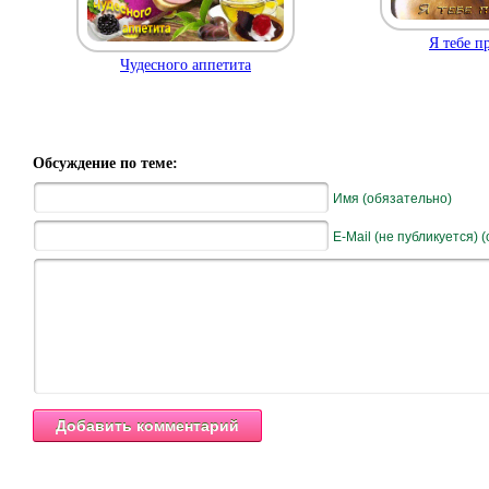
Я тебе п
Чудесного аппетита
Обсуждение по теме:
Имя (обязательно)
E-Mail (не публикуется) 