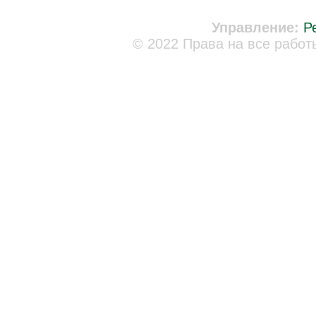
Управление:
Р
© 2022 Права на все работ