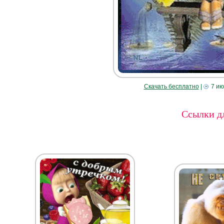
Скачать бесплатно
|
7 ию
Ссылки дл