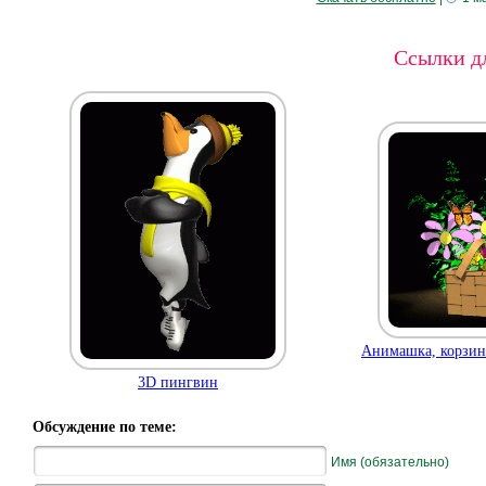
Ссылки дл
Анимашка, корзинк
3D пингвин
Обсуждение по теме:
Имя (обязательно)