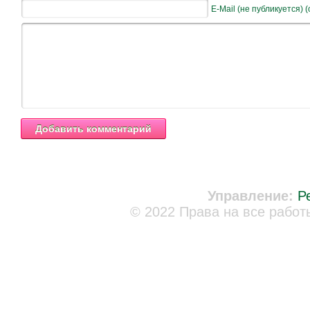
E-Mail (не публикуется) 
Управление:
Р
© 2022 Права на все работ