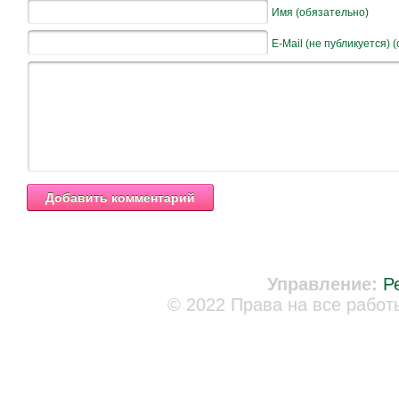
Имя (обязательно)
E-Mail (не публикуется) 
Управление:
Р
© 2022 Права на все работ