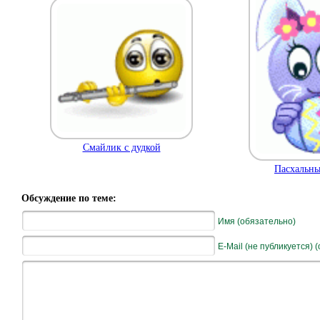
Смайлик с дудкой
Пасхальны
Обсуждение по теме:
Имя (обязательно)
E-Mail (не публикуется) 