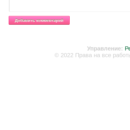
Управление:
Р
© 2022 Права на все работ