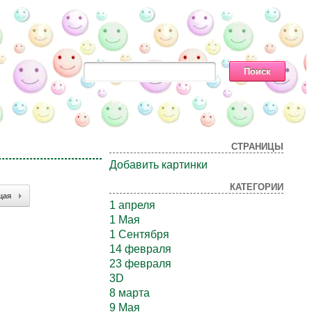
СТРАНИЦЫ
Добавить картинки
КАТЕГОРИИ
щая
1 апреля
1 Мая
1 Сентября
14 февраля
23 февраля
3D
8 марта
9 Мая