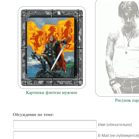
Картинки фэнтези мужчин
Рисунок пар
Обсуждение по теме:
Имя (обязательно)
E-Mail (не публикуется