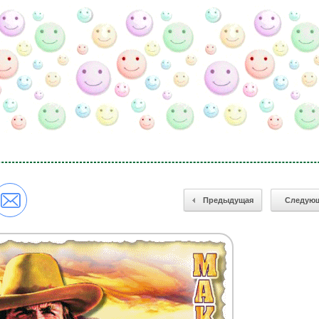
Предыдущая
Следую