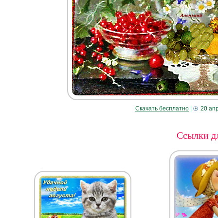
Скачать бесплатно
|
20 ап
Ссылки дл