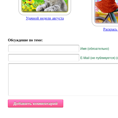
Удачной недели августа
Раскрась 
Обсуждение по теме:
Имя (обязательно)
E-Mail (не публикуется) 