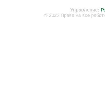
Управление:
Р
© 2022 Права на все работ