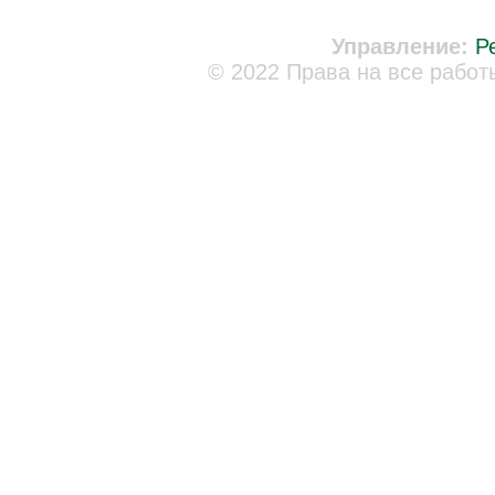
Управление:
Р
© 2022 Права на все работ