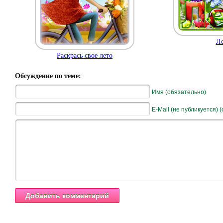
Ле
Раскрась свое лето
Обсуждение по теме:
Имя (обязательно)
E-Mail (не публикуется) 