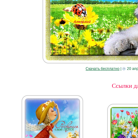
Скачать бесплатно
|
20 ап
Ссылки дл