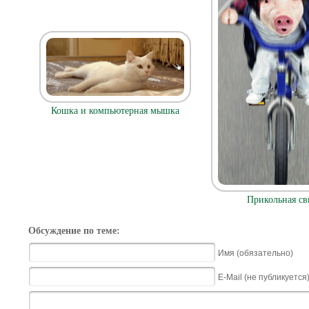
Кошка и компьютерная мышка
Прикольная св
Обсуждение по теме:
Имя (обязательно)
E-Mail (не публикуется