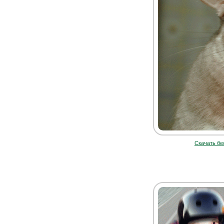
Скачать бе