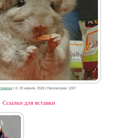
сплатно
|
28 апреля, 2026
| Просмотров: 1267
Ссылки для вставки