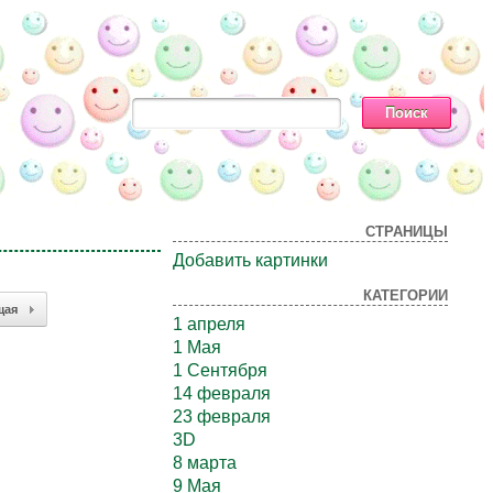
СТРАНИЦЫ
Добавить картинки
КАТЕГОРИИ
щая
1 апреля
1 Мая
1 Сентября
14 февраля
23 февраля
3D
8 марта
9 Мая