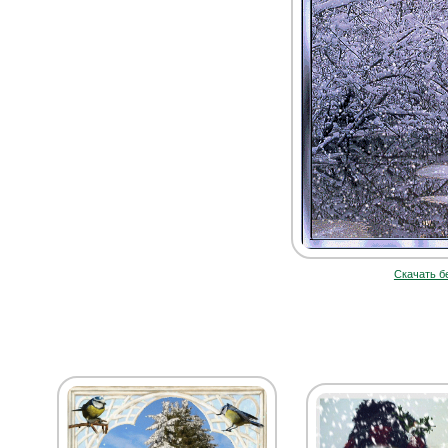
Скачать б