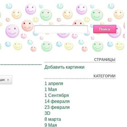
СТРАНИЦЫ
Добавить картинки
КАТЕГОРИИ
щая
1 апреля
1 Мая
1 Сентября
14 февраля
23 февраля
3D
8 марта
9 Мая