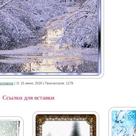
есплатно
|
15 июня, 2026
| Просмотров: 1278
Ссылки для вставки