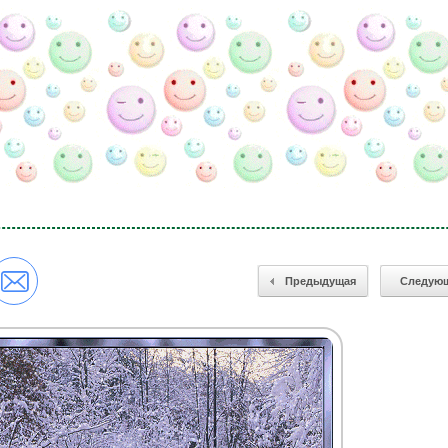
Предыдущая
Следую