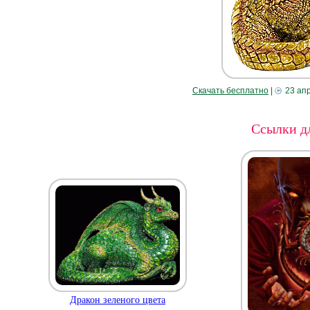
Скачать бесплатно
|
23 ап
Ссылки дл
Дракон зеленого цвета