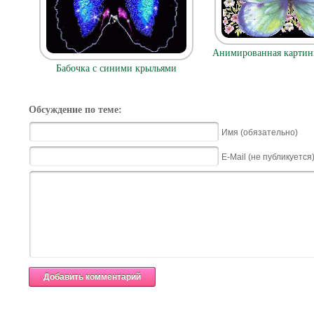
Анимированная картинк
Бабочка с синими крыльями
Обсуждение по теме:
Имя (обязательно)
E-Mail (не публикуется