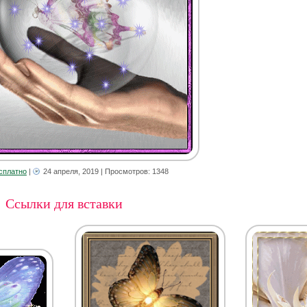
сплатно
|
24 апреля, 2019
| Просмотров: 1348
Ссылки для вставки