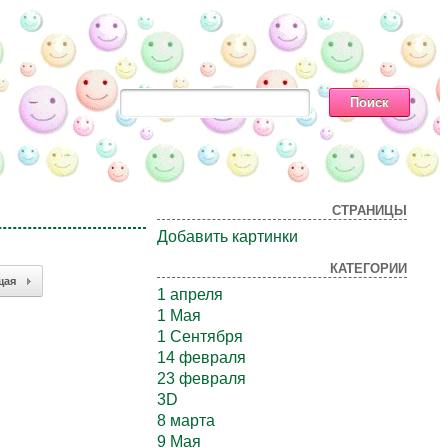
СТРАНИЦЫ
Добавить картинки
КАТЕГОРИИ
щая
1 апреля
1 Мая
1 Сентября
14 февраля
23 февраля
3D
8 марта
9 Мая