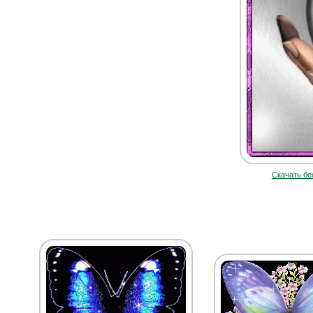
Скачать бе