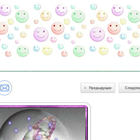
Предыдущая
Следую