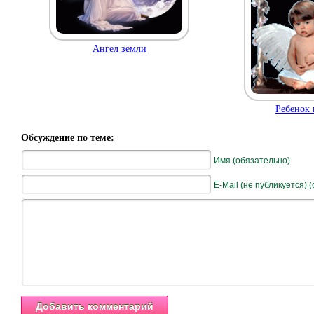
Ангел земли
Ребенок 
Обсуждение по теме:
Имя (обязательно)
E-Mail (не публикуется) 