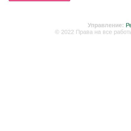
Управление:
Р
© 2022 Права на все работ