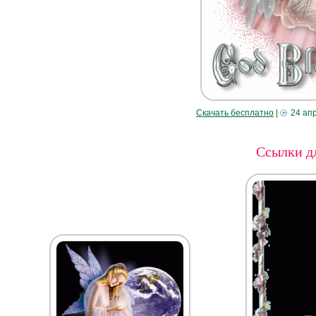
Скачать бесплатно
|
24 ап
Ссылки дл