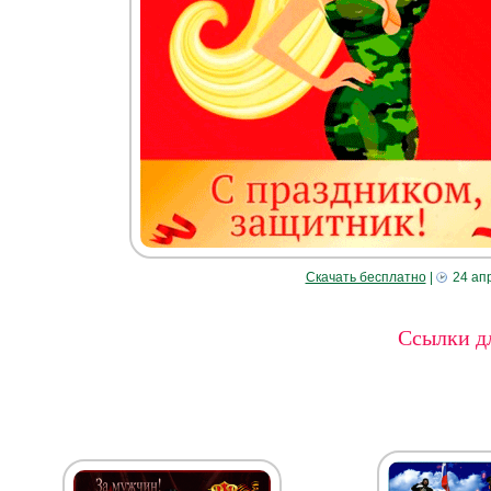
Скачать бесплатно
|
24 ап
Ссылки дл