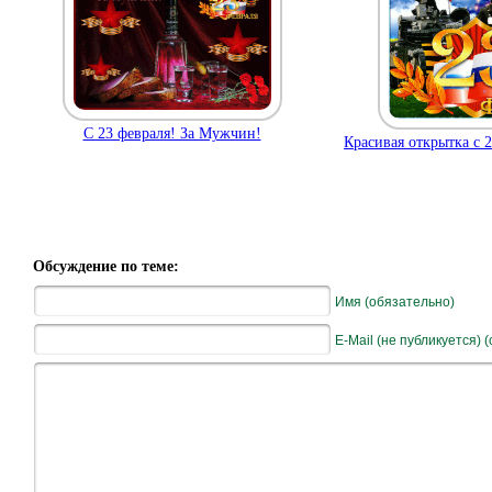
С 23 февраля! За Мужчин!
Красивая открытка с 
Обсуждение по теме:
Имя (обязательно)
E-Mail (не публикуется) 