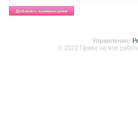
Управление:
Р
© 2022 Права на все работ