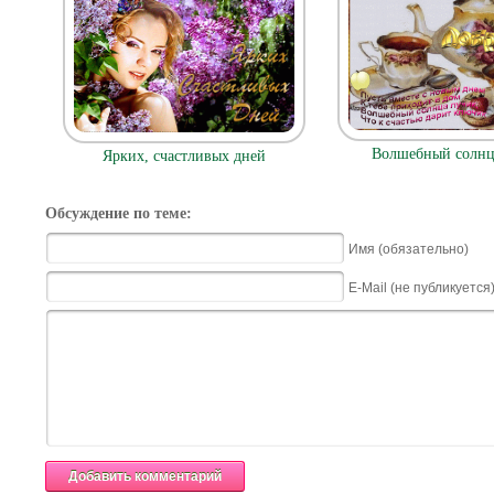
Волшебный солнц
Ярких, счастливых дней
Обсуждение по теме:
Имя (обязательно)
E-Mail (не публикуется