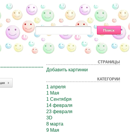
СТРАНИЦЫ
Добавить картинки
КАТЕГОРИИ
щая
1 апреля
1 Мая
1 Сентября
14 февраля
23 февраля
3D
8 марта
9 Мая