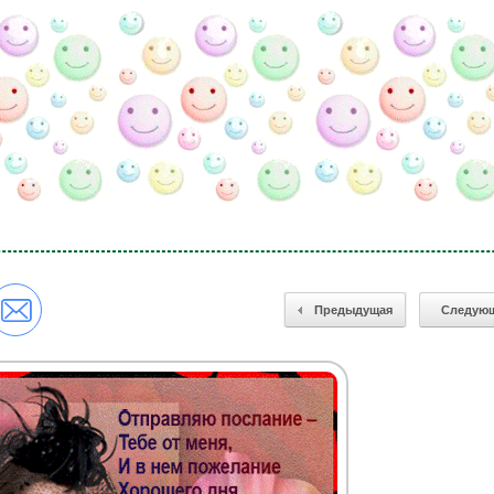
Предыдущая
Следую