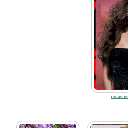
Скачать бе