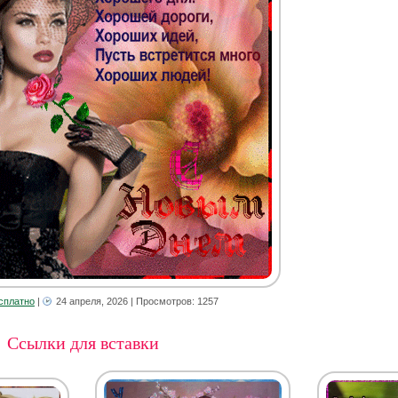
сплатно
|
24 апреля, 2026
| Просмотров: 1257
Ссылки для вставки