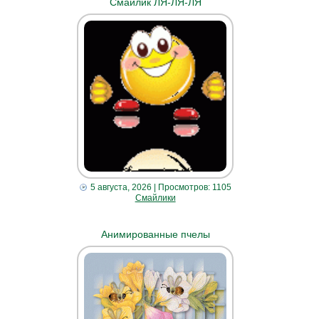
Смайлик ЛЯ-ЛЯ-ЛЯ
5 августа, 2026
| Просмотров: 1105
Смайлики
Анимированные пчелы