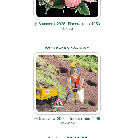
6 августа, 2026
| Просмотров: 1353
Цветы
Анимашка с кроликом
5 августа, 2026
| Просмотров: 1196
Приколы