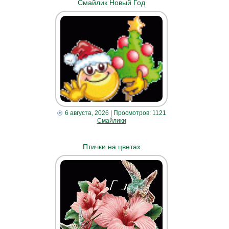
Смайлик Новый Год
6 августа, 2026
| Просмотров: 1121
Смайлики
Птички на цветах