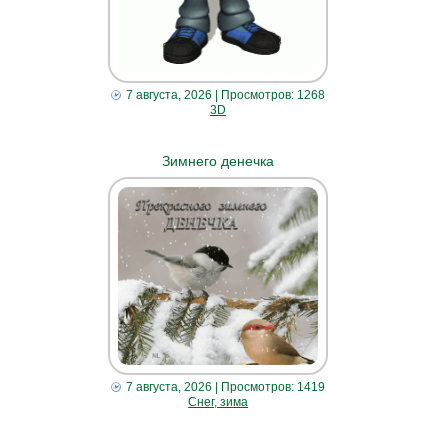
7 августа, 2026
| Просмотров: 1268
3D
Зимнего денечка
7 августа, 2026
| Просмотров: 1419
Снег, зима