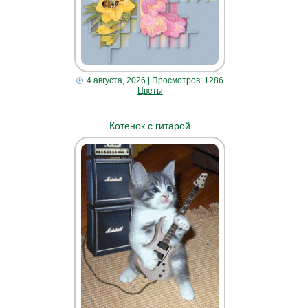
4 августа, 2026
| Просмотров: 1286
Цветы
Котенок с гитарой