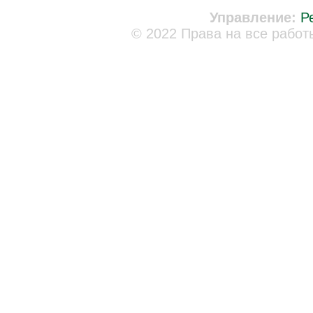
Управление:
Р
© 2022 Права на все работ