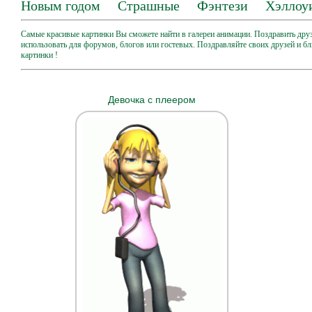
Новым годом
Страшные
Фэнтези
Хэллоу
Самые красивые картинки Вы сможете найти в галереи анимации. Поздравить дру
использовать для форумов, блогов или гостевых. Поздравляйте своих друзей и б
картинки !
Девочка с плеером