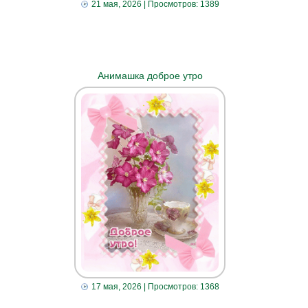
21 мая, 2026
| Просмотров: 1389
Анимашка доброе утро
17 мая, 2026
| Просмотров: 1368