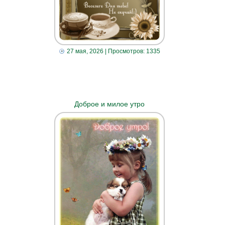
27 мая, 2026
| Просмотров: 1335
Доброе и милое утро