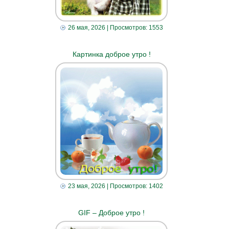
26 мая, 2026
| Просмотров: 1553
Картинка доброе утро !
23 мая, 2026
| Просмотров: 1402
GIF – Доброе утро !