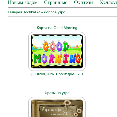
Новым годом
Страшные
Фэнтези
Хэллоу
Галерея TochkaGif
» Доброе утро
Картинка Good Morning
2 июня, 2026
| Просмотров: 1231
Фразы на утро