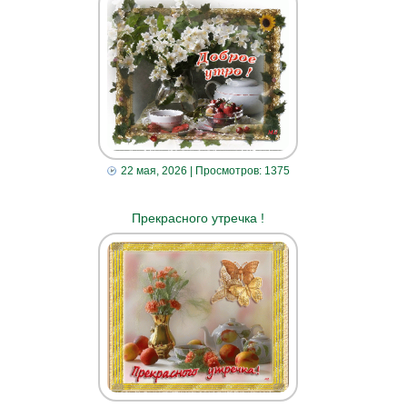
22 мая, 2026
| Просмотров: 1375
Прекрасного утречка !