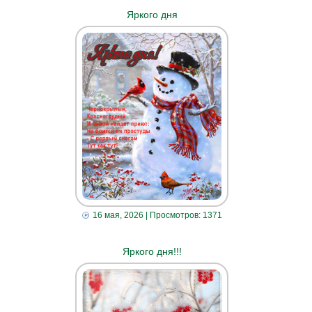
Яркого дня
16 мая, 2026
| Просмотров: 1371
Яркого дня!!!